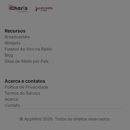
Recursos
Broadcasters
Widgets
Futebol Ao Vivo na Rádio
Blog
Sites de Rádio por País
Acerca e contatos
Política de Privacidade
Termos do Serviço
Acerca
Contato
© AppMind 2026. Todos os direitos reservados.