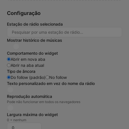
Configuração
Estação de rádio selecionada
Mostrar histórico de músicas
Comportamento do widget
Abrir em nova aba
Abrir na aba atual
Tipo de âncora
Do follow (padrão)
No follow
Texto personalizado em vez do nome da rádio
Reprodução automática
Pode não funcionar em todos os navegadores
Largura máxima do widget
0 = nenhum