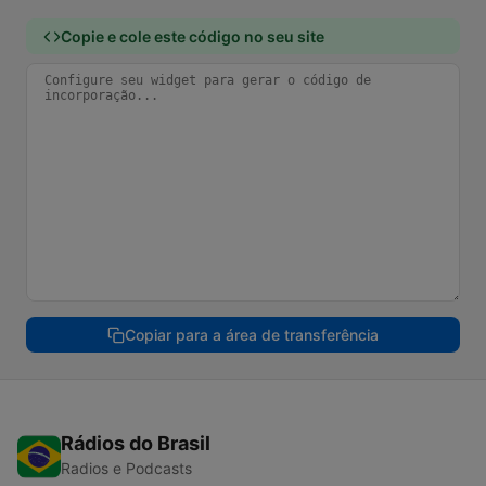
Copie e cole este código no seu site
Copiar para a área de transferência
Rádios do Brasil
Radios e Podcasts