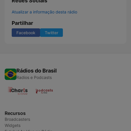
Redes Sociais
Atualizar a informação desta rádio
Partilhar
Facebook
Twitter
Rádios do Brasil
Radios e Podcasts
Recursos
Broadcasters
Widgets