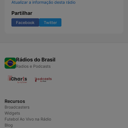
Atualizar a informação desta rádio
Partilhar
Facebook
Twitter
Rádios do Brasil
Radios e Podcasts
Recursos
Broadcasters
Widgets
Futebol Ao Vivo na Rádio
Blog