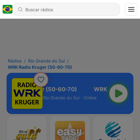
Rádios
Rio Grande do Sul
WRK Radio Kruger (50-60-70)
K Radio Kruger (50-60-70)
Rio Grande do Sul - Online