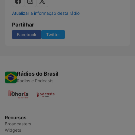
Atualizar a informação desta rádio
Partilhar
Facebook
Twitter
Rádios do Brasil
Radios e Podcasts
Recursos
Broadcasters
Widgets