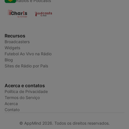
Radios e Podcasts
Recursos
Broadcasters
Widgets
Futebol Ao Vivo na Rádio
Blog
Sites de Rádio por País
Acerca e contatos
Política de Privacidade
Termos do Serviço
Acerca
Contato
© AppMind 2026. Todos os direitos reservados.