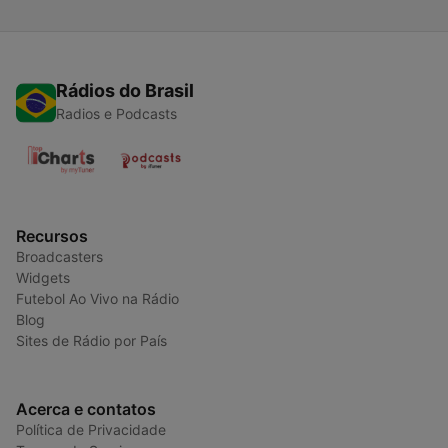
Rádios do Brasil
Radios e Podcasts
Recursos
Broadcasters
Widgets
Futebol Ao Vivo na Rádio
Blog
Sites de Rádio por País
Acerca e contatos
Política de Privacidade