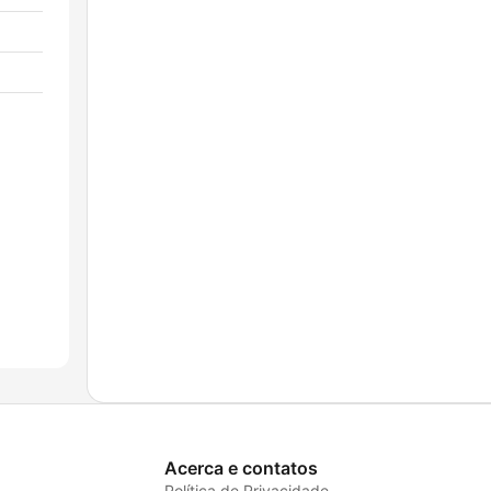
Acerca e contatos
Política de Privacidade