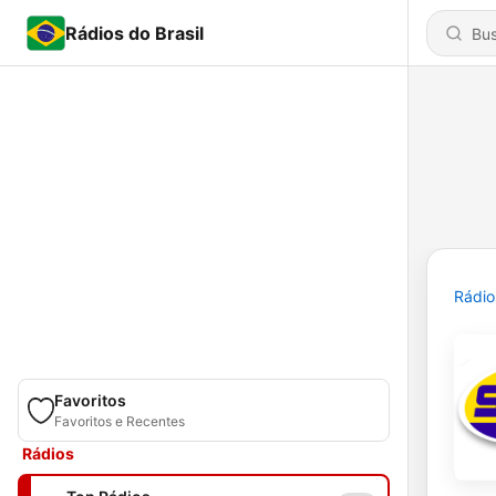
Rádios do Brasil
Rádio
Favoritos
Favoritos e Recentes
Rádios