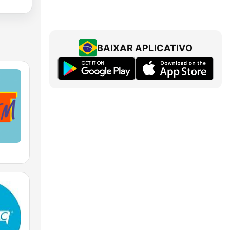
BAIXAR APLICATIVO