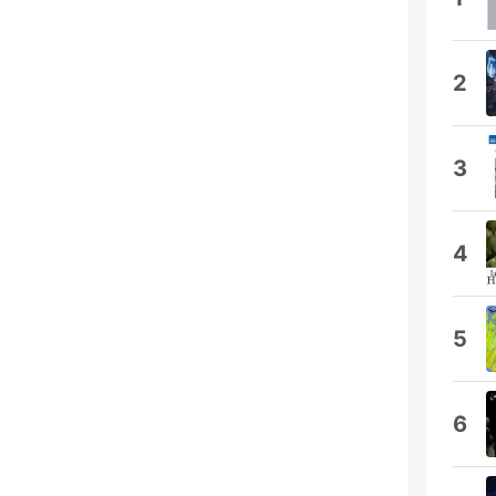
2
3
4
5
6