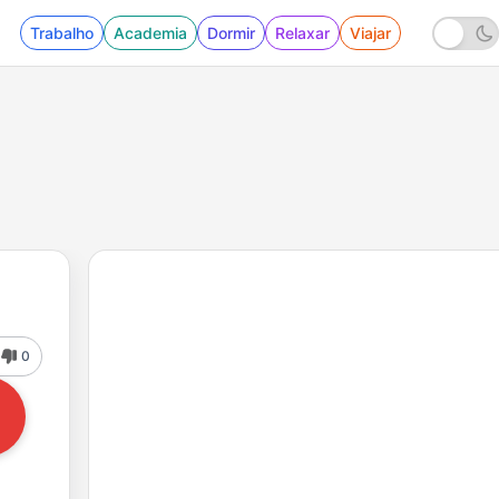
Trabalho
Academia
Dormir
Relaxar
Viajar
0