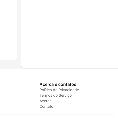
Acerca e contatos
Política de Privacidade
Termos do Serviço
Acerca
Contato