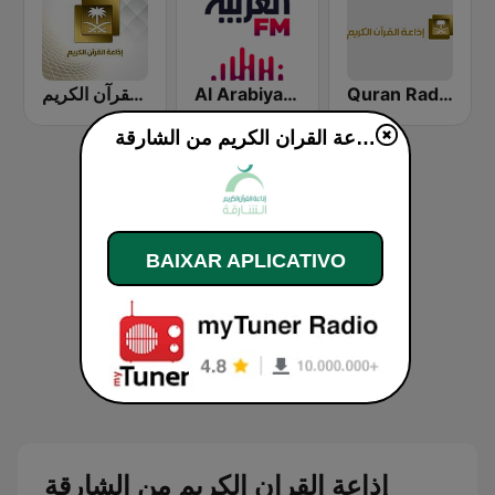
Quran Radio اذاعة القرآن الكريم - الرياض
Al Arabiya (العربية FM)
إذاعة القرآن الكريم - Holy Quran Radio
إذاعة القران الكريم من الشارقة Holy Quran Radio from Sharjah ao vivo
BAIXAR APLICATIVO
إذاعة القران الكريم من الشارقة