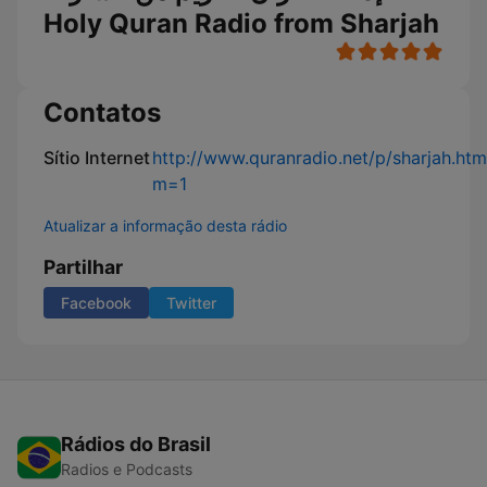
Holy Quran Radio from Sharjah
Contatos
Sítio Internet
http://www.quranradio.net/p/sharjah.htm
m=1
Atualizar a informação desta rádio
Partilhar
Facebook
Twitter
Rádios do Brasil
Radios e Podcasts