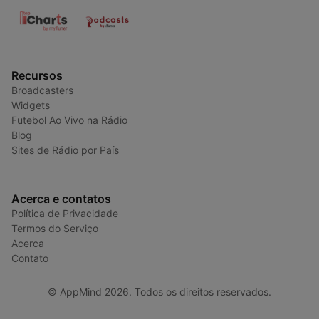
Recursos
Broadcasters
Widgets
Futebol Ao Vivo na Rádio
Blog
Sites de Rádio por País
Acerca e contatos
Política de Privacidade
Termos do Serviço
Acerca
Contato
© AppMind 2026. Todos os direitos reservados.