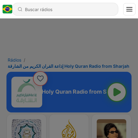
Rádios
إذاعة القران الكريم من الشارقة Holy Quran Radio from Sharjah
إذاعة القران الكريم من الشارقة Holy Quran Radio from Sharjah