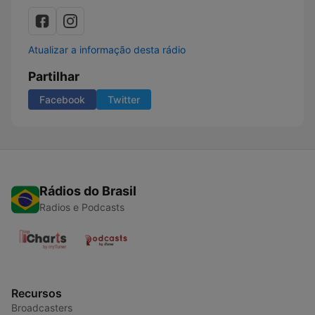
Atualizar a informação desta rádio
Partilhar
Facebook
Twitter
Rádios do Brasil
Radios e Podcasts
Recursos
Broadcasters