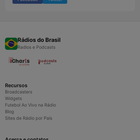
Rádios do Brasil
Radios e Podcasts
Recursos
Broadcasters
Widgets
Futebol Ao Vivo na Rádio
Blog
Sites de Rádio por País
Acerca e contatos