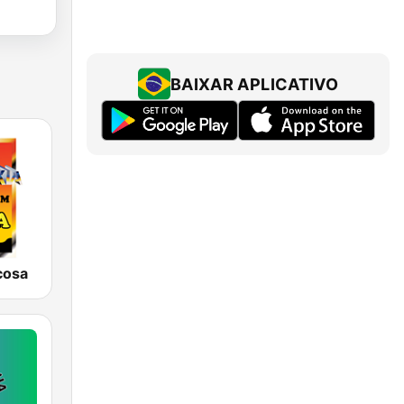
BAIXAR APLICATIVO
cosa