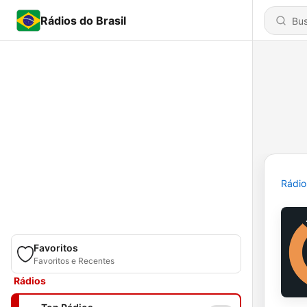
Rádios do Brasil
Rádio
Favoritos
Favoritos e Recentes
Rádios