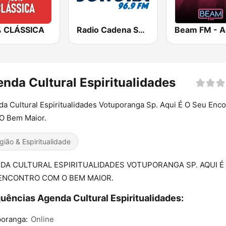
 CLÁSSICA
Radio Cadena Sonora
nda Cultural Espiritualidades
a Cultural Espiritualidades Votuporanga Sp. Aqui É O Seu Enco
O Bem Maior.
igião & Espiritualidade
DA CULTURAL ESPIRITUALIDADES VOTUPORANGA SP. AQUI É
ENCONTRO COM O BEM MAIOR.
uências Agenda Cultural Espiritualidades:
poranga:
Online