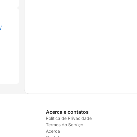
/
Acerca e contatos
Política de Privacidade
Termos do Serviço
Acerca