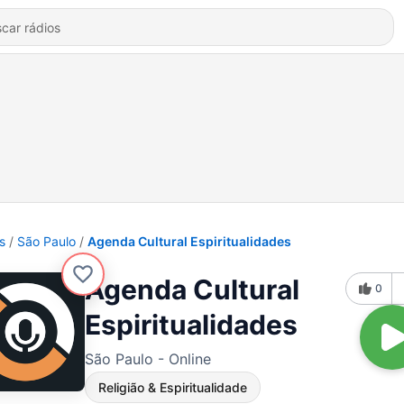
s
São Paulo
Agenda Cultural Espiritualidades
Agenda Cultural
0
Espiritualidades
São Paulo - Online
Religião & Espiritualidade