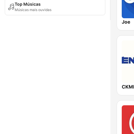
Top Músicas
Músicas mais ouvidas
Joe