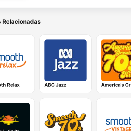
s Relacionadas
th Relax
ABC Jazz