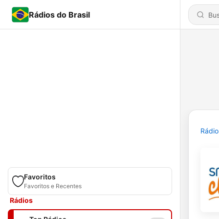
Rádios do Brasil
Rádio
Favoritos
Favoritos e Recentes
Rádios