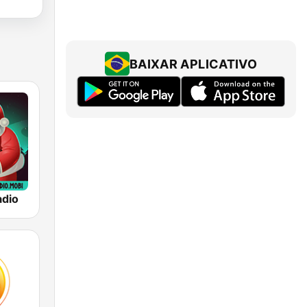
BAIXAR APLICATIVO
adio