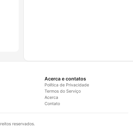
Acerca e contatos
Política de Privacidade
Termos do Serviço
Acerca
Contato
eitos reservados.