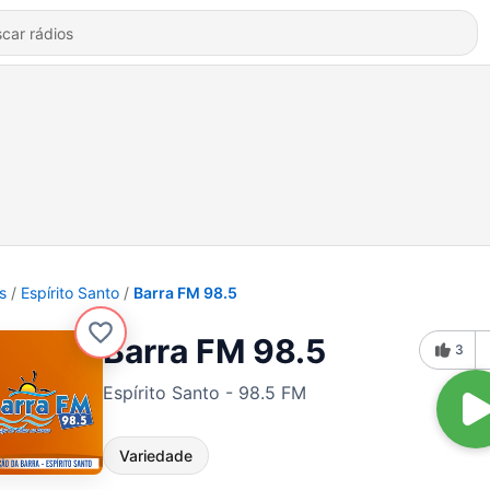
s
Espírito Santo
Barra FM 98.5
Barra FM 98.5
3
Espírito Santo - 98.5 FM
Variedade