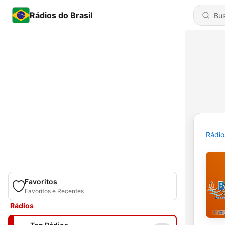
Rádios do Brasil
Rádio
Favoritos
Favoritos e Recentes
Rádios