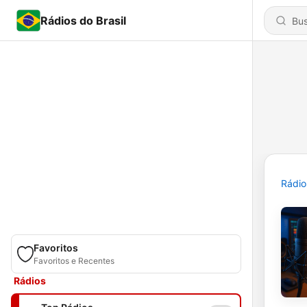
Rádios do Brasil
Rádio
Favoritos
Favoritos e Recentes
Rádios