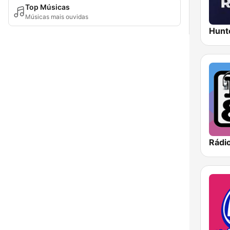
Top Músicas
Músicas mais ouvidas
Rádi