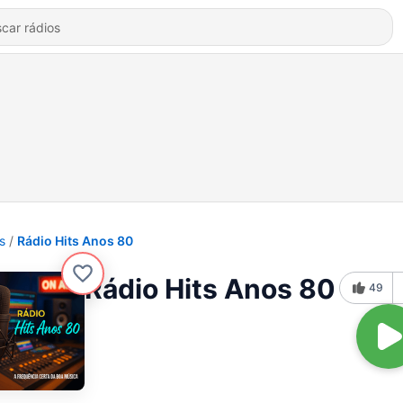
s
Rádio Hits Anos 80
Rádio Hits Anos 80
49