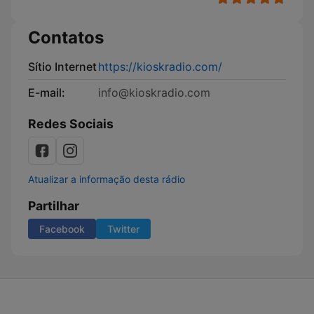
Contatos
Sítio Internet
https://kioskradio.com/
E-mail:
info@kioskradio.com
Redes Sociais
Atualizar a informação desta rádio
Partilhar
Facebook
Twitter