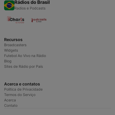
Rádios do Brasil
Radios e Podcasts
Recursos
Broadcasters
Widgets
Futebol Ao Vivo na Rádio
Blog
Sites de Rádio por País
Acerca e contatos
Política de Privacidade
Termos do Serviço
Acerca
Contato