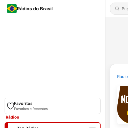
Rádios do Brasil
Rádio
Favoritos
Favoritos e Recentes
Rádios