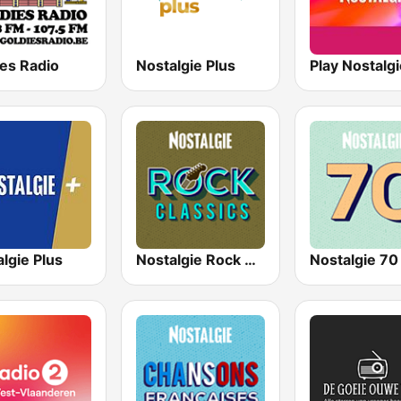
ies Radio
Nostalgie Plus
lgie Plus
Nostalgie Rock Classics
Nostalgie 70