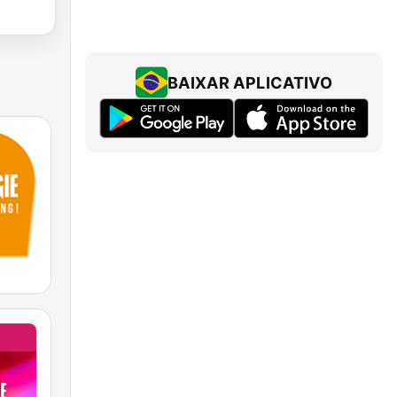
BAIXAR APLICATIVO