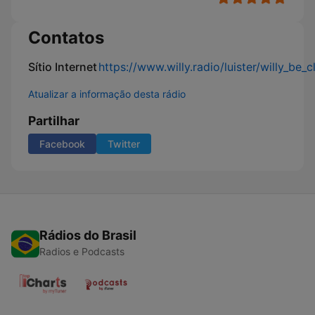
Contatos
Sítio Internet
https://www.willy.radio/luister/willy_be_c
Atualizar a informação desta rádio
Partilhar
Facebook
Twitter
Rádios do Brasil
Radios e Podcasts