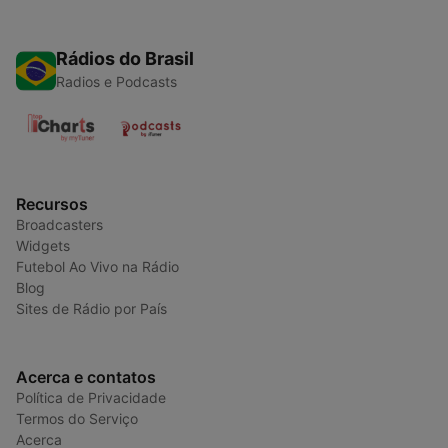
Rádios do Brasil
Radios e Podcasts
Recursos
Broadcasters
Widgets
Futebol Ao Vivo na Rádio
Blog
Sites de Rádio por País
Acerca e contatos
Política de Privacidade
Termos do Serviço
Acerca