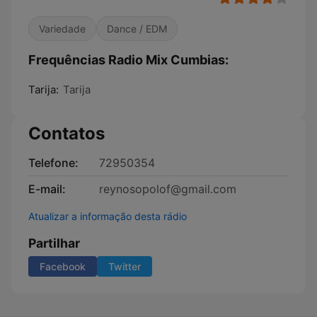
Variedade
Dance / EDM
Frequências Radio Mix Cumbias:
Tarija:
Tarija
Contatos
Telefone:
72950354
E-mail:
reynosopolof@gmail.com
Atualizar a informação desta rádio
Partilhar
Facebook
Twitter