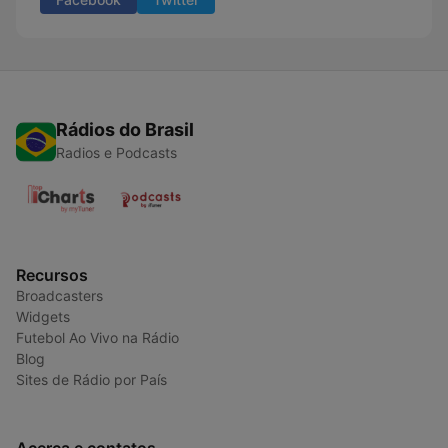
Rádios do Brasil
Radios e Podcasts
Recursos
Broadcasters
Widgets
Futebol Ao Vivo na Rádio
Blog
Sites de Rádio por País