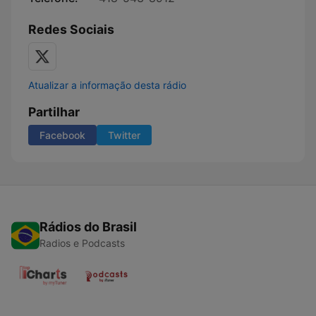
Redes Sociais
Atualizar a informação desta rádio
Partilhar
Facebook
Twitter
Rádios do Brasil
Radios e Podcasts