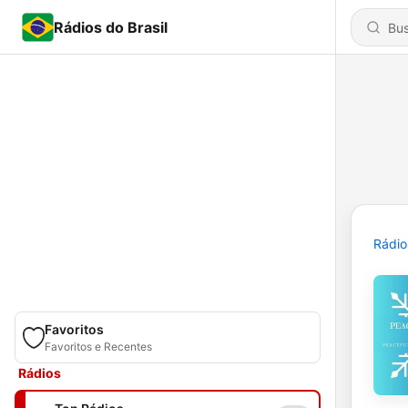
Rádios do Brasil
Rádio
Favoritos
Favoritos e Recentes
Rádios