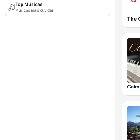
Top Músicas
Músicas mais ouvidas