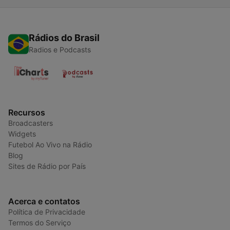
Rádios do Brasil
Radios e Podcasts
Recursos
Broadcasters
Widgets
Futebol Ao Vivo na Rádio
Blog
Sites de Rádio por País
Acerca e contatos
Política de Privacidade
Termos do Serviço