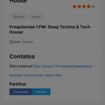
House
Techno
House
Frequências 1.FM- Deep Techno & Tech
House:
Zürich:
Online
Contatos
Sítio Internet
http://www.1.fm/station/deeptech
Atualizar a informação desta rádio
Partilhar
Facebook
Twitter