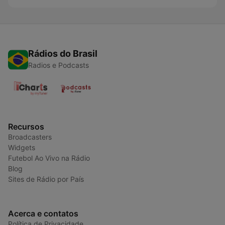
Rádios do Brasil
Radios e Podcasts
Recursos
Broadcasters
Widgets
Futebol Ao Vivo na Rádio
Blog
Sites de Rádio por País
Acerca e contatos
Política de Privacidade