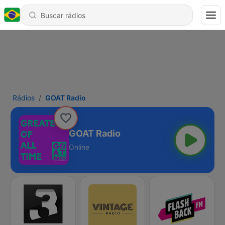
Rádios
GOAT Radio
GOAT Radio
Online