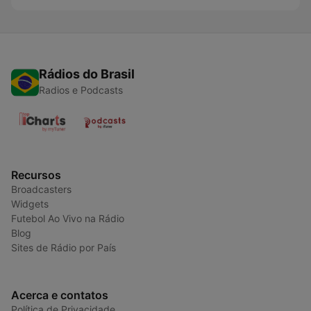
Rádios do Brasil
Radios e Podcasts
Recursos
Broadcasters
Widgets
Futebol Ao Vivo na Rádio
Blog
Sites de Rádio por País
Acerca e contatos
Política de Privacidade