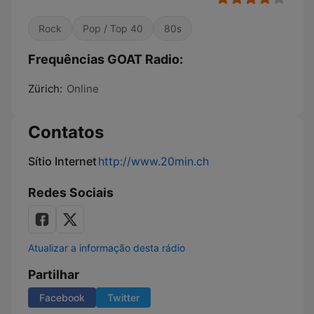
Rock
Pop / Top 40
80s
Frequências GOAT Radio:
Zürich:
Online
Contatos
Sítio Internet
http://www.20min.ch
Redes Sociais
Atualizar a informação desta rádio
Partilhar
Facebook
Twitter