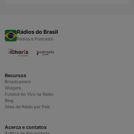
Rádios do Brasil
Radios e Podcasts
Recursos
Broadcasters
Widgets
Futebol Ao Vivo na Rádio
Blog
Sites de Rádio por País
Acerca e contatos
Política de Privacidade