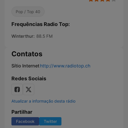
Pop / Top 40
Frequências Radio Top:
Winterthur:
88.5 FM
Contatos
Sítio Internet
http://www.radiotop.ch
Redes Sociais
Atualizar a informação desta rádio
Partilhar
Facebook
Twitter