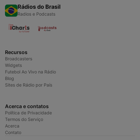
Rádios do Brasil
Radios e Podcasts
Recursos
Broadcasters
Widgets
Futebol Ao Vivo na Rádio
Blog
Sites de Rádio por País
Acerca e contatos
Política de Privacidade
Termos do Serviço
Acerca
Contato