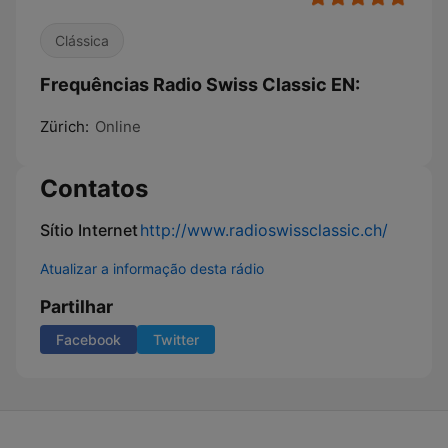
Clássica
Frequências Radio Swiss Classic EN:
Zürich:
Online
Contatos
Sítio Internet
http://www.radioswissclassic.ch/
Atualizar a informação desta rádio
Partilhar
Facebook
Twitter