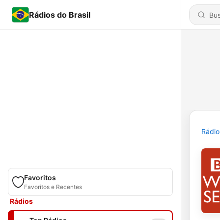
Rádios do Brasil
Rádio
Favoritos
Favoritos e Recentes
Rádios