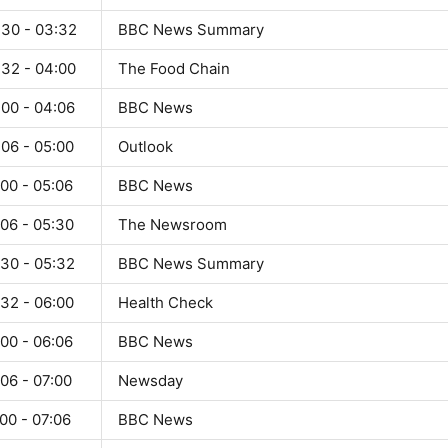
:30 - 03:32
BBC News Summary
:32 - 04:00
The Food Chain
:00 - 04:06
BBC News
:06 - 05:00
Outlook
00 - 05:06
BBC News
:06 - 05:30
The Newsroom
:30 - 05:32
BBC News Summary
:32 - 06:00
Health Check
00 - 06:06
BBC News
06 - 07:00
Newsday
00 - 07:06
BBC News