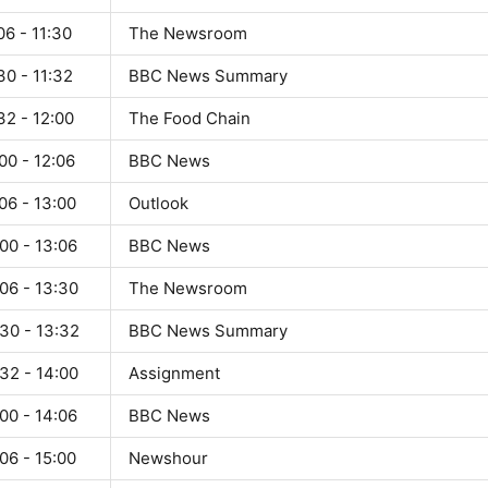
06 - 11:30
The Newsroom
30 - 11:32
BBC News Summary
32 - 12:00
The Food Chain
00 - 12:06
BBC News
06 - 13:00
Outlook
00 - 13:06
BBC News
06 - 13:30
The Newsroom
30 - 13:32
BBC News Summary
32 - 14:00
Assignment
00 - 14:06
BBC News
06 - 15:00
Newshour