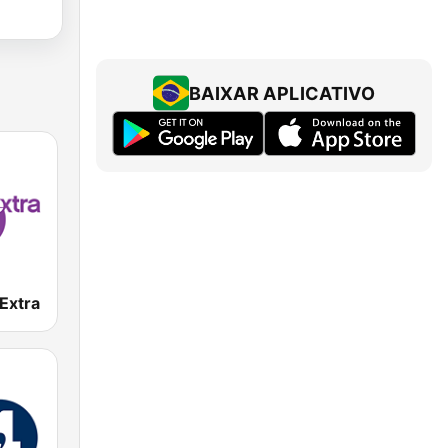
BAIXAR APLICATIVO
Extra