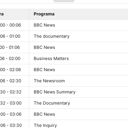
ra
Programa
00 - 00:06
BBC News
06 - 01:00
The documentary
00 - 01:06
BBC News
06 - 02:00
Business Matters
00 - 02:06
BBC News
:06 - 02:30
The Newsroom
:30 - 02:32
BBC News Summary
:32 - 03:00
The Documentary
:00 - 03:06
BBC News
:06 - 03:30
The Inquiry