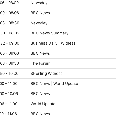
06 - 08:00
Newsday
00 - 08:06
BBC News
:06 - 08:30
Newsday
:30 - 08:32
BBC News Summary
:32 - 09:00
Business Daily | Witness
00 - 09:06
BBC News
06 - 09:50
The Forum
50 - 10:00
SPorting Witness
00 - 11:00
BBC News | World Update
00 - 10:06
BBC News
06 - 11:00
World Update
00 - 11:06
BBC News