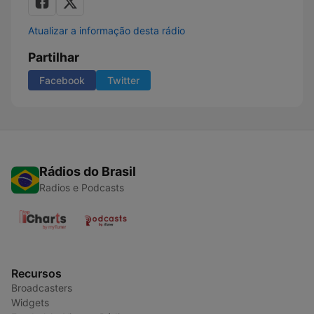
Atualizar a informação desta rádio
Partilhar
Facebook
Twitter
Rádios do Brasil
Radios e Podcasts
Recursos
Broadcasters
Widgets