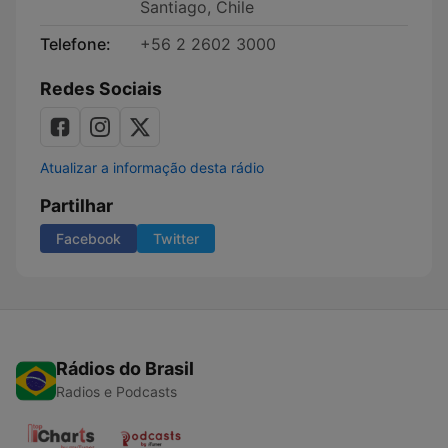
Santiago, Chile
Telefone:
+56 2 2602 3000
Redes Sociais
Atualizar a informação desta rádio
Partilhar
Facebook
Twitter
Rádios do Brasil
Radios e Podcasts