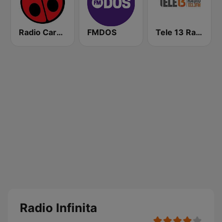
Radio Carolina
FMDOS
Tele 13 Radio
Radio Infinita