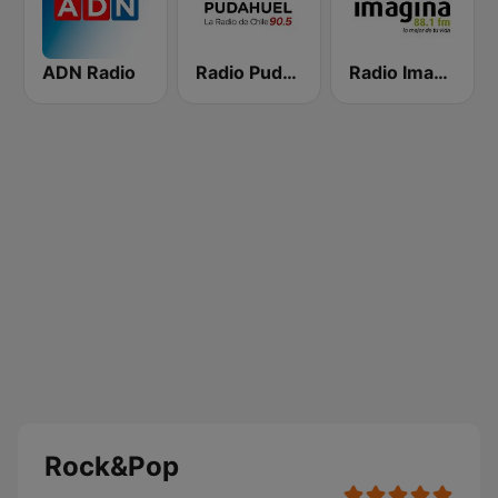
ADN Radio
Radio Pudahuel
Radio Imagina
Rock&Pop