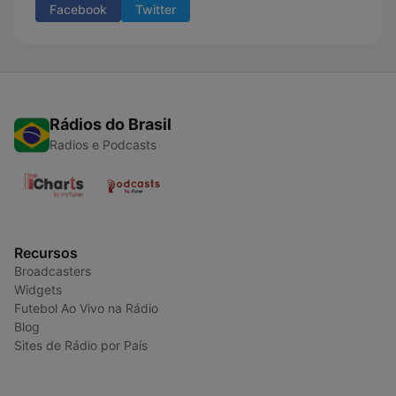
Facebook
Twitter
Rádios do Brasil
Radios e Podcasts
Recursos
Broadcasters
Widgets
Futebol Ao Vivo na Rádio
Blog
Sites de Rádio por País