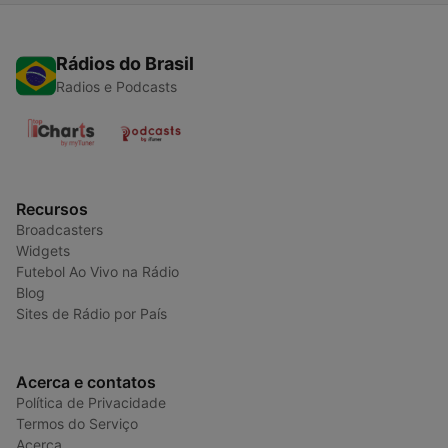
Rádios do Brasil
Radios e Podcasts
Recursos
Broadcasters
Widgets
Futebol Ao Vivo na Rádio
Blog
Sites de Rádio por País
Acerca e contatos
Política de Privacidade
Termos do Serviço
Acerca