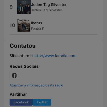
Jeden Tag Silvester
9
Jeden Tag Silvester
Ikarus
10
Kontra K
Contatos
Sítio Internet
http://www.1aradio.com
Redes Sociais
Atualizar a informação desta rádio
Partilhar
Facebook
Twitter