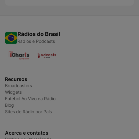
Rádios do Brasil
Radios e Podcasts
Recursos
Broadcasters
Widgets
Futebol Ao Vivo na Rádio
Blog
Sites de Rádio por País
Acerca e contatos