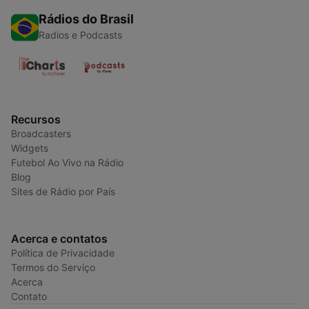
Rádios do Brasil
Radios e Podcasts
Recursos
Broadcasters
Widgets
Futebol Ao Vivo na Rádio
Blog
Sites de Rádio por País
Acerca e contatos
Política de Privacidade
Termos do Serviço
Acerca
Contato