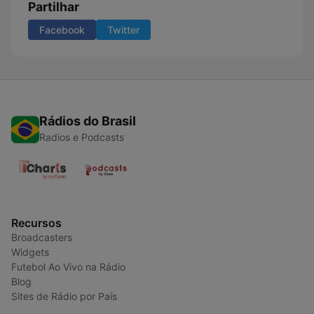
Partilhar
Facebook
Twitter
Rádios do Brasil
Radios e Podcasts
Recursos
Broadcasters
Widgets
Futebol Ao Vivo na Rádio
Blog
Sites de Rádio por País