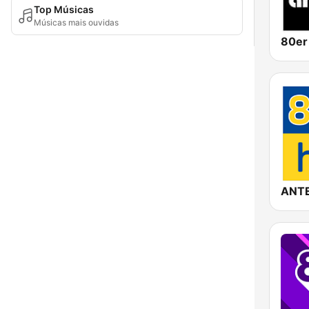
Top Músicas
Músicas mais ouvidas