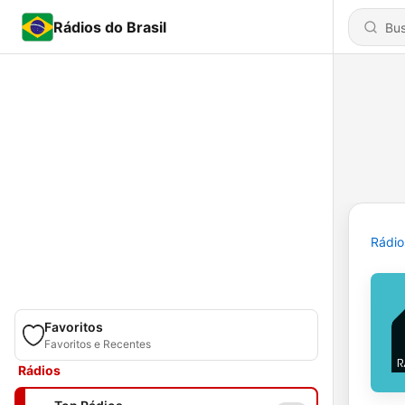
Rádios do Brasil
Rádio
Favoritos
Favoritos e Recentes
Rádios