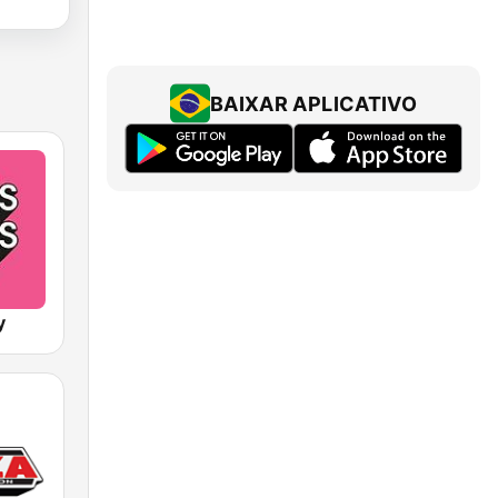
BAIXAR APLICATIVO
y