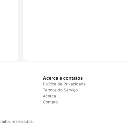
Acerca e contatos
Política de Privacidade
Termos do Serviço
Acerca
Contato
eitos reservados.