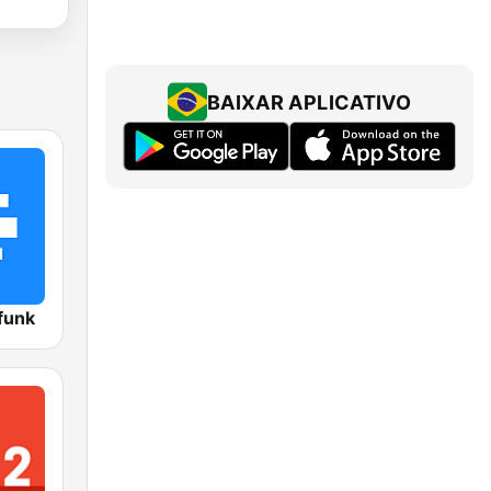
BAIXAR APLICATIVO
funk