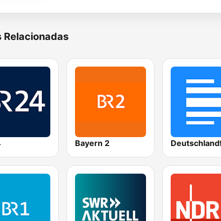
s Relacionadas
4
Bayern 2
Deutschland