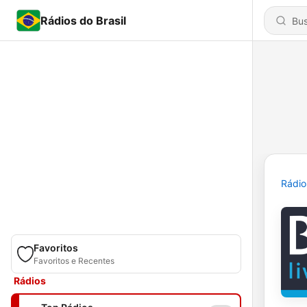
Rádios do Brasil
Rádio
Favoritos
Favoritos e Recentes
Rádios