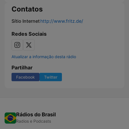
Contatos
Sítio Internet
http://www.fritz.de/
Redes Sociais
Atualizar a informação desta rádio
Partilhar
Facebook
Twitter
Rádios do Brasil
Radios e Podcasts