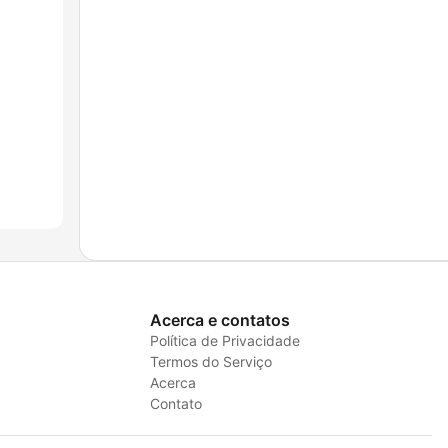
Acerca e contatos
Política de Privacidade
Termos do Serviço
Acerca
Contato