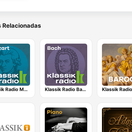
s Relacionadas
Klassik Radio Mozart
Klassik Radio Bach