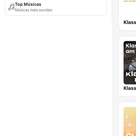
Top Músicas
Músicas mais ouvidas
Klass