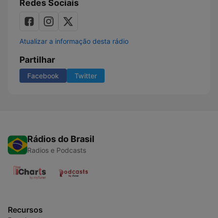
Redes Sociais
Atualizar a informação desta rádio
Partilhar
Facebook
Twitter
Rádios do Brasil
Radios e Podcasts
Recursos