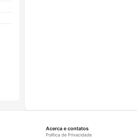
Acerca e contatos
Política de Privacidade