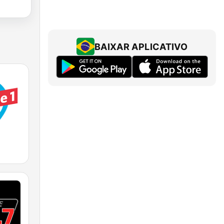
BAIXAR APLICATIVO