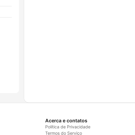
Acerca e contatos
Política de Privacidade
Termos do Serviço