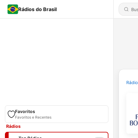
Rádios do Brasil
Rádio
Favoritos
Favoritos e Recentes
Rádios