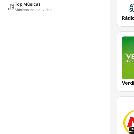
Top Músicas
Músicas mais ouvidas
Verd