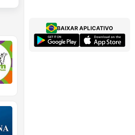
BAIXAR APLICATIVO