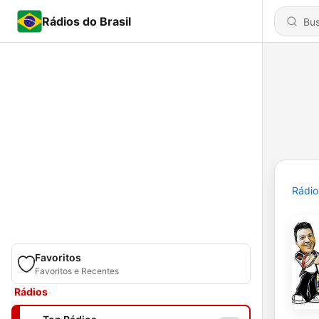
Rádios do Brasil
Rádio
Favoritos
Favoritos e Recentes
Rádios