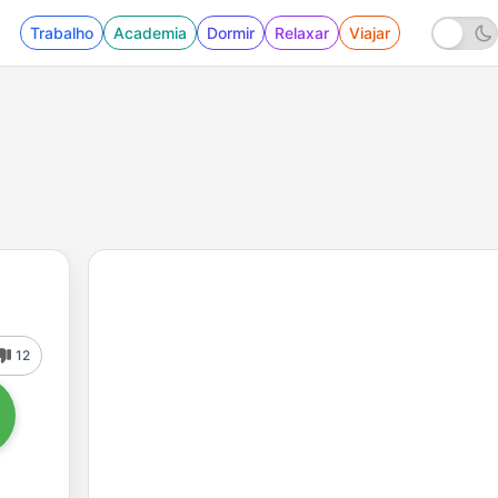
Trabalho
Academia
Dormir
Relaxar
Viajar
12