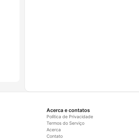
Acerca e contatos
Política de Privacidade
Termos do Serviço
Acerca
Contato