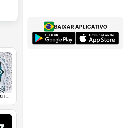
BAIXAR APLICATIVO
إذاعة القرآن الكريم من القاهرة