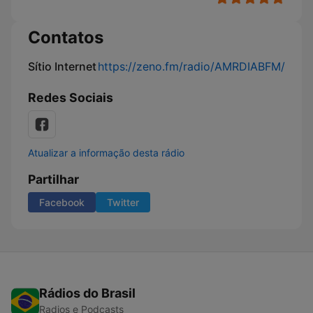
Contatos
Sítio Internet
https://zeno.fm/radio/AMRDIABFM/
Redes Sociais
Atualizar a informação desta rádio
Partilhar
Facebook
Twitter
Rádios do Brasil
Radios e Podcasts