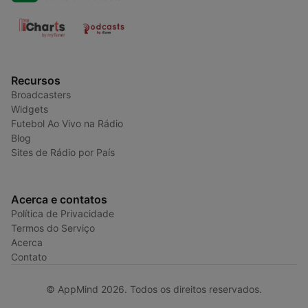
Recursos
Broadcasters
Widgets
Futebol Ao Vivo na Rádio
Blog
Sites de Rádio por País
Acerca e contatos
Política de Privacidade
Termos do Serviço
Acerca
Contato
© AppMind 2026. Todos os direitos reservados.