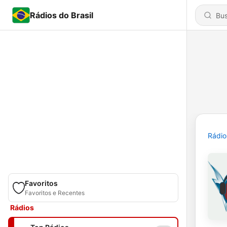
Rádios do Brasil
Rádio
Favoritos
Favoritos e Recentes
Rádios