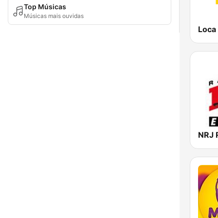
Top Músicas
Músicas mais ouvidas
Loca