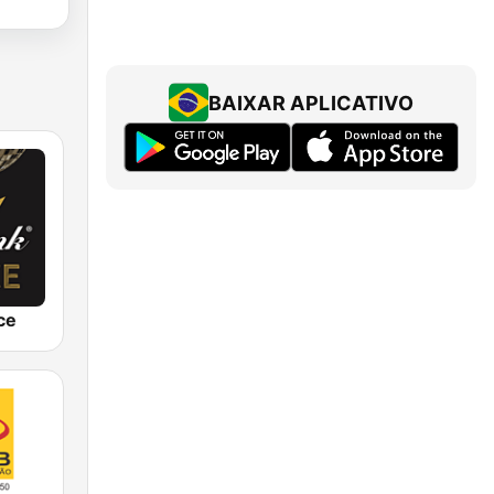
BAIXAR APLICATIVO
ce