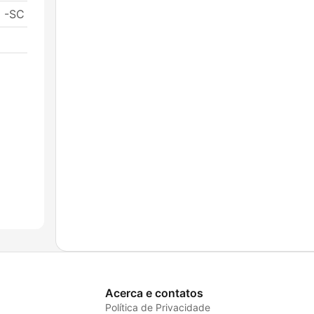
o -SC
Acerca e contatos
Política de Privacidade