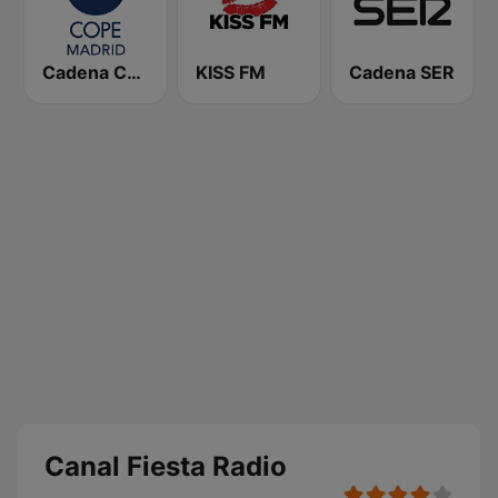
Cadena COPE Madrid
KISS FM
Cadena SER
Canal Fiesta Radio