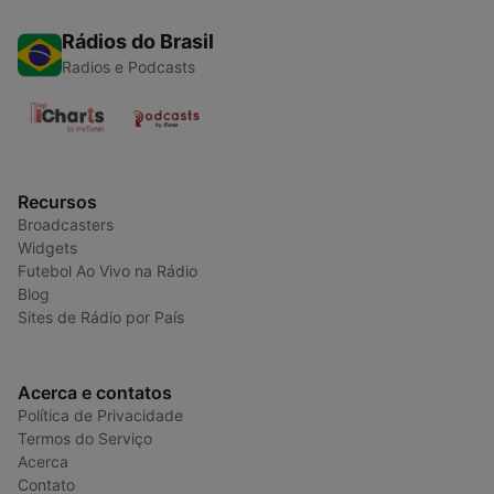
Rádios do Brasil
Radios e Podcasts
Recursos
Broadcasters
Widgets
Futebol Ao Vivo na Rádio
Blog
Sites de Rádio por País
Acerca e contatos
Política de Privacidade
Termos do Serviço
Acerca
Contato