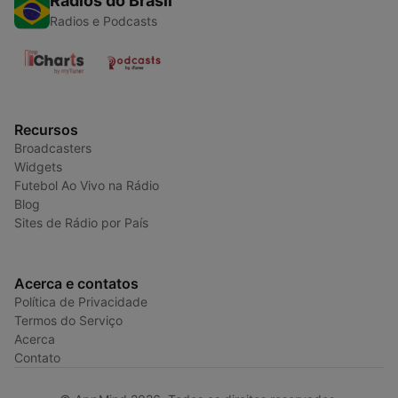
Rádios do Brasil
Radios e Podcasts
Recursos
Broadcasters
Widgets
Futebol Ao Vivo na Rádio
Blog
Sites de Rádio por País
Acerca e contatos
Política de Privacidade
Termos do Serviço
Acerca
Contato