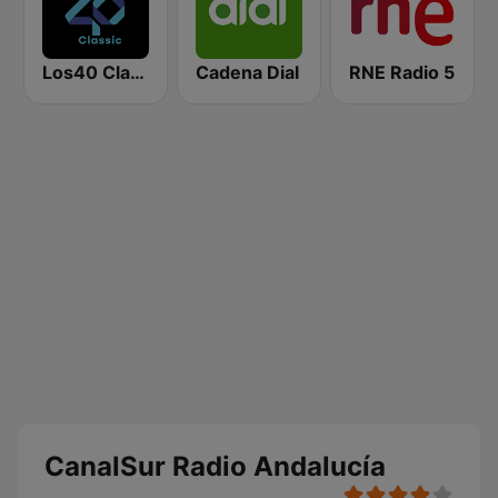
Los40 Classic
Cadena Dial
RNE Radio 5
CanalSur Radio Andalucía