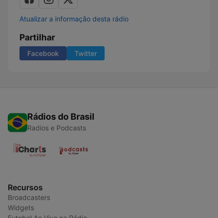
Atualizar a informação desta rádio
Partilhar
Facebook
Twitter
Rádios do Brasil
Radios e Podcasts
Recursos
Broadcasters
Widgets
Futebol Ao Vivo na Rádio